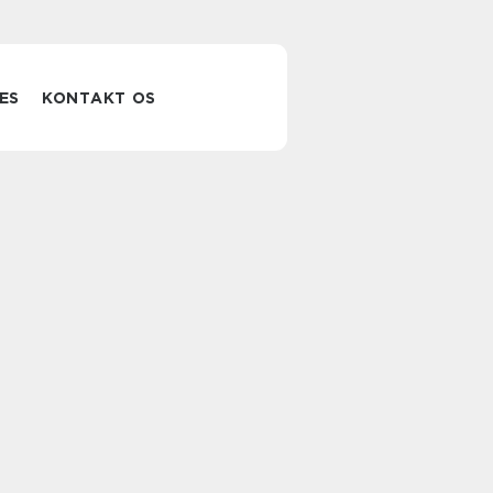
ES
KONTAKT OS