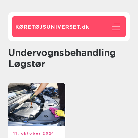
KØRETØJSUNIVERSET.
dk
undervognsbehandling
Løgstør
11. oktober 2024