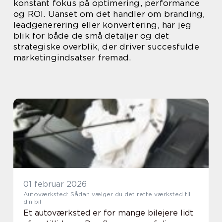
konstant fokus på optimering, performance
og ROI. Uanset om det handler om branding,
leadgenerering eller konvertering, har jeg
blik for både de små detaljer og det
strategiske overblik, der driver succesfulde
marketingindsatser fremad.
01 februar 2026
Autoværksted: Sådan vælger du det rette værksted til
din bil
Et autoværksted er for mange bilejere lidt