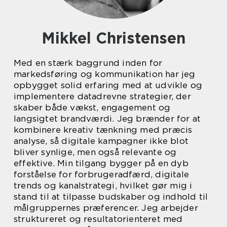
Mikkel Christensen
Med en stærk baggrund inden for
markedsføring og kommunikation har jeg
opbygget solid erfaring med at udvikle og
implementere datadrevne strategier, der
skaber både vækst, engagement og
langsigtet brandværdi. Jeg brænder for at
kombinere kreativ tænkning med præcis
analyse, så digitale kampagner ikke blot
bliver synlige, men også relevante og
effektive. Min tilgang bygger på en dyb
forståelse for forbrugeradfærd, digitale
trends og kanalstrategi, hvilket gør mig i
stand til at tilpasse budskaber og indhold til
målgruppernes præferencer. Jeg arbejder
struktureret og resultatorienteret med