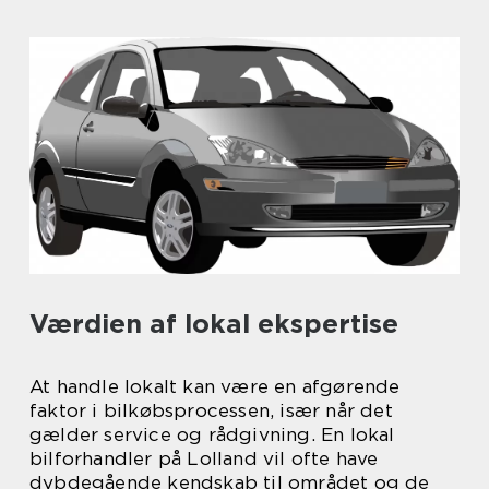
Værdien af lokal ekspertise
At handle lokalt kan være en afgørende
faktor i bilkøbsprocessen, især når det
gælder service og rådgivning. En lokal
bilforhandler på Lolland vil ofte have
dybdegående kendskab til området og de