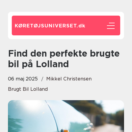
KØRETØJSUNIVERSET.
dk
Find den perfekte brugte
bil på Lolland
06 maj 2025
Mikkel Christensen
Brugt Bil Lolland