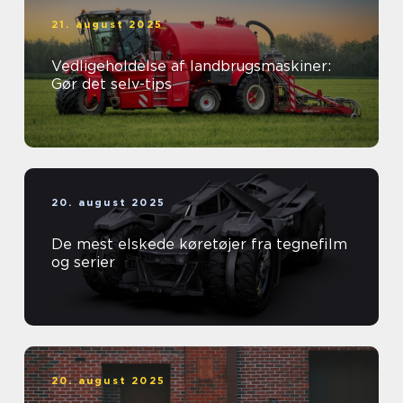
21. august 2025
Vedligeholdelse af landbrugsmaskiner:
Gør det selv-tips
20. august 2025
De mest elskede køretøjer fra tegnefilm
og serier
20. august 2025