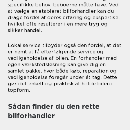
specifikke behov, beboerne måtte have. Ved
at vælge en etableret bilforhandler kan du
drage fordel af deres erfaring og ekspertise,
hvilket ofte resulterer i en mere tryg og
sikker handel.
Lokal service tilbyder også den fordel, at det
er nemt at få efterfølgende service og
vedligeholdelse af bilen. En forhandler med
egen værkstedsløsning kan give dig en
samlet pakke, hvor både køb, reparation og
vedligeholdelse foregår under ét tag. Dette
gør det enkelt og praktisk at holde bilen i
topform.
Sådan finder du den rette
bilforhandler