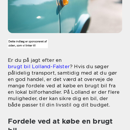
Er du på jagt efter en
brugt bil Lolland-Falster
? Hvis du søger
pålidelig transport, samtidig med at du gør
en god handel, er det værd at overveje de
mange fordele ved at købe en brugt bil fra
en lokal bilforhandler. På Lolland er der flere
muligheder, der kan sikre dig en bil, der
både passer til din livsstil og dit budget.
Fordele ved at købe en brugt