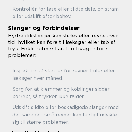
Kontrollér for løse eller slidte dele, og stram
eller udskift efter behov.
Slanger og forbindelser
Hydraulikslanger kan slides eller revne over
tid, hvilket kan føre til lækager eller tab af
tryk. Enkle rutiner kan forebygge store
problemer:
Inspektion af slanger for revner, buler eller
lækager hver måned.
Sørg for, at klemmer og koblinger sidder
korrekt, så trykket ikke falder.
Udskift slidte eller beskadigede slanger med
det samme – små revner kan hurtigt udvikle
sig til større problemer.