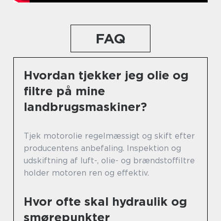
FAQ
Hvordan tjekker jeg olie og
filtre på mine
landbrugsmaskiner?
Tjek motorolie regelmæssigt og skift efter
producentens anbefaling. Inspektion og
udskiftning af luft-, olie- og brændstoffiltre
holder motoren ren og effektiv.
Hvor ofte skal hydraulik og
smørepunkter