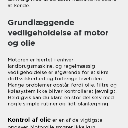
at kende.
Grundlæggende
vedligeholdelse af motor
og olie
Motoren er hjertet i enhver
landbrugsmaskine, og regelmæssig
vedligeholdelse er afgørende for at sikre
driftssikkerhed og forlænge levetiden.
Mange problemer opstår, fordi olie, filtre og
kølesystem ikke bliver kontrolleret jævnligt.
Heldigvis kan du klare en stor del selv med
nogle simple rutiner og lidt planlægning.
Kontrol af olie
er en af de vigtigste
opgaver. Motorolie smører ikke kun