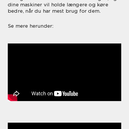
dine maskiner vil holde længere og køre
bedre, når du har mest brug for dem.
Se mere herunder: