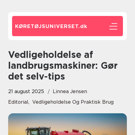
KØRETØJSUNIVERSET.
dk
Vedligeholdelse af
landbrugsmaskiner: Gør
det selv-tips
21 august 2025
Linnea Jensen
Editorial
,
Vedligeholdelse Og Praktisk Brug