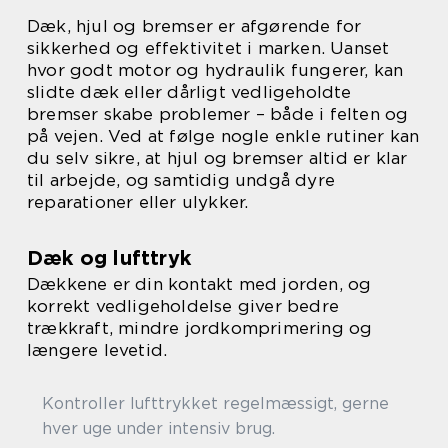
Dæk, hjul og bremser er afgørende for
sikkerhed og effektivitet i marken. Uanset
hvor godt motor og hydraulik fungerer, kan
slidte dæk eller dårligt vedligeholdte
bremser skabe problemer – både i felten og
på vejen. Ved at følge nogle enkle rutiner kan
du selv sikre, at hjul og bremser altid er klar
til arbejde, og samtidig undgå dyre
reparationer eller ulykker.
Dæk og lufttryk
Dækkene er din kontakt med jorden, og
korrekt vedligeholdelse giver bedre
trækkraft, mindre jordkomprimering og
længere levetid.
Kontroller lufttrykket regelmæssigt, gerne
hver uge under intensiv brug.