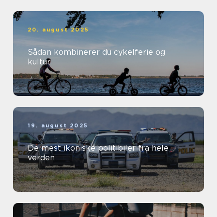
20. august 2025
Sådan kombinerer du cykelferie og
kultur
19. august 2025
De mest ikoniske politibiler fra hele
verden