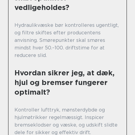
vedligeholdes?
Hydraulikvæske bør kontrolleres ugentligt,
og filtre skiftes efter producentens
anvisning. Smørepunkter skal smøres
mindst hver 50.–100. driftstime for at
reducere slid.
Hvordan sikrer jeg, at dæk,
hjul og bremser fungerer
optimalt?
Kontroller lufttryk, mønsterdybde og
hjulmøtrikker regelmæssigt. Inspicer
bremseklodser og væske, og udskift slidte
dele for sikker og effektiv drift.