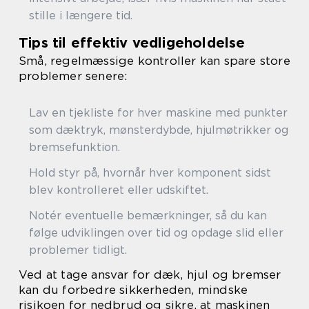
stille i længere tid.
Tips til effektiv vedligeholdelse
Små, regelmæssige kontroller kan spare store
problemer senere:
Lav en tjekliste for hver maskine med punkter
som dæktryk, mønsterdybde, hjulmøtrikker og
bremsefunktion.
Hold styr på, hvornår hver komponent sidst
blev kontrolleret eller udskiftet.
Notér eventuelle bemærkninger, så du kan
følge udviklingen over tid og opdage slid eller
problemer tidligt.
Ved at tage ansvar for dæk, hjul og bremser
kan du forbedre sikkerheden, mindske
risikoen for nedbrud og sikre, at maskinen