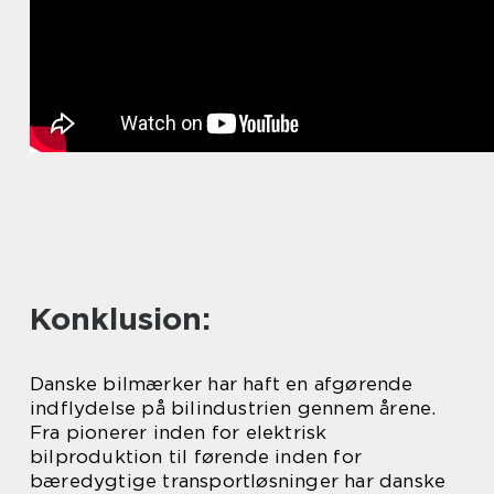
Konklusion:
Danske bilmærker har haft en afgørende
indflydelse på bilindustrien gennem årene.
Fra pionerer inden for elektrisk
bilproduktion til førende inden for
bæredygtige transportløsninger har danske