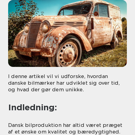
I denne artikel vil vi udforske, hvordan
danske bilmærker har udviklet sig over tid,
og hvad der gør dem unikke.
Indledning:
Dansk bilproduktion har altid været præget
af et ønske om kvalitet og bæredygtighed.