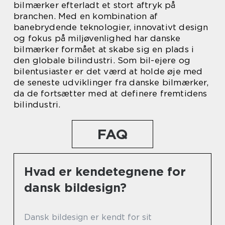
bilmærker efterladt et stort aftryk på
branchen. Med en kombination af
banebrydende teknologier, innovativt design
og fokus på miljøvenlighed har danske
bilmærker formået at skabe sig en plads i
den globale bilindustri. Som bil-ejere og
bilentusiaster er det værd at holde øje med
de seneste udviklinger fra danske bilmærker,
da de fortsætter med at definere fremtidens
bilindustri.
FAQ
Hvad er kendetegnene for
dansk bildesign?
Dansk bildesign er kendt for sit