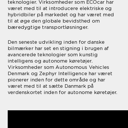
teknologier. Virksomheder som ECOcar har
været med til at introducere elektriske og
hybridbiler på markedet og har været med
til at øge den globale bevidsthed om
bæredygtige transportløsninger.
Den seneste udvikling inden for danske
bilmærker har set en stigning i brugen af
avancerede teknologier som kunstig
intelligens og autonome køretøjer.
Virksomheder som Autonomous Vehicles
Denmark og Zephyr Intelligence har været
pionerer inden for dette område og har
været med til at sætte Danmark på
verdenskortet inden for autonome køretøjer.