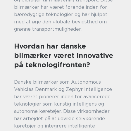
bilmærker har været førende inden for
bæredygtige teknologier og har hjulpet
med at øge den globale bevidsthed om
grønne transportmuligheder.
Hvordan har danske
bilmærker været innovative
på teknologifronten?
Danske bilmærker som Autonomous
Vehicles Denmark og Zephyr Intelligence
har været pionerer inden for avancerede
teknologier som kunstig intelligens og
autonome køretøjer. Disse virksomheder
har arbejdet på at udvikle selvkørende
køretøjer og integrere intelligente