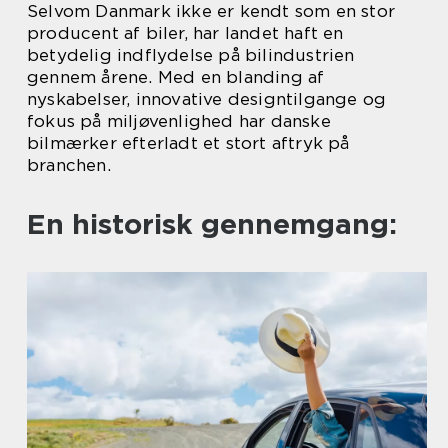
Selvom Danmark ikke er kendt som en stor
producent af biler, har landet haft en
betydelig indflydelse på bilindustrien
gennem årene. Med en blanding af
nyskabelser, innovative designtilgange og
fokus på miljøvenlighed har danske
bilmærker efterladt et stort aftryk på
branchen.
En historisk gennemgang: