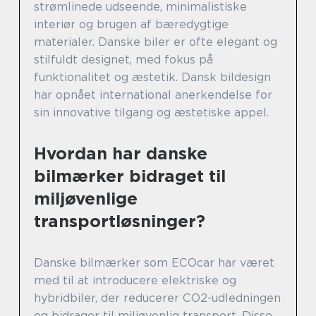
strømlinede udseende, minimalistiske
interiør og brugen af bæredygtige
materialer. Danske biler er ofte elegant og
stilfuldt designet, med fokus på
funktionalitet og æstetik. Dansk bildesign
har opnået international anerkendelse for
sin innovative tilgang og æstetiske appel.
Hvordan har danske
bilmærker bidraget til
miljøvenlige
transportløsninger?
Danske bilmærker som ECOcar har været
med til at introducere elektriske og
hybridbiler, der reducerer CO2-udledningen
og bidrager til miljøvenlig transport. Disse