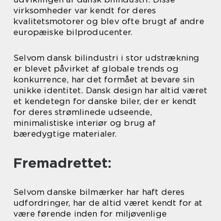
virksomheder var kendt for deres
kvalitetsmotorer og blev ofte brugt af andre
europæiske bilproducenter.
Selvom dansk bilindustri i stor udstrækning
er blevet påvirket af globale trends og
konkurrence, har det formået at bevare sin
unikke identitet. Dansk design har altid været
et kendetegn for danske biler, der er kendt
for deres strømlinede udseende,
minimalistiske interiør og brug af
bæredygtige materialer.
Fremadrettet:
Selvom danske bilmærker har haft deres
udfordringer, har de altid været kendt for at
være førende inden for miljøvenlige