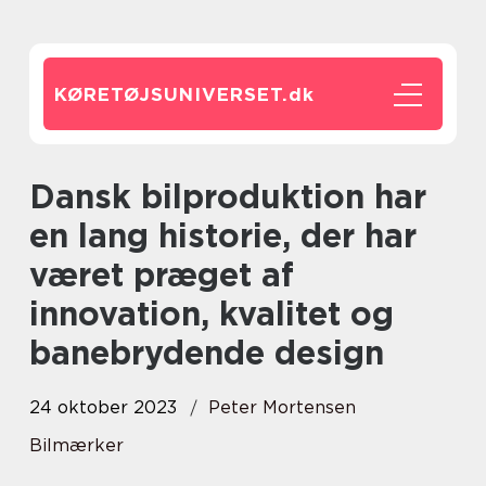
KØRETØJSUNIVERSET.
dk
Dansk bilproduktion har
en lang historie, der har
været præget af
innovation, kvalitet og
banebrydende design
24 oktober 2023
Peter Mortensen
Bilmærker