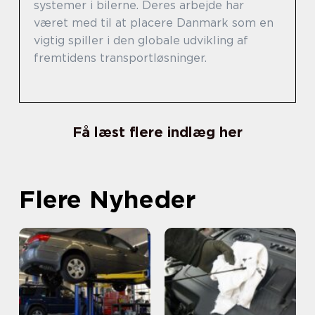
systemer i bilerne. Deres arbejde har
været med til at placere Danmark som en
vigtig spiller i den globale udvikling af
fremtidens transportløsninger.
Få læst flere indlæg her
Flere Nyheder