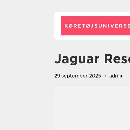
KØRETØJSUNIVERSE
Jaguar Re
29 september 2025
admin