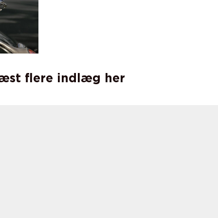
læst flere indlæg her