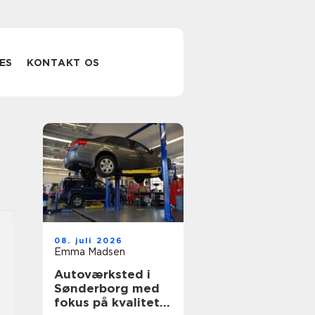
ES
KONTAKT OS
08. juli 2026
Emma Madsen
Autoværksted i
Sønderborg med
fokus på kvalitet