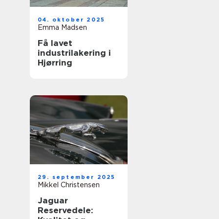
04. oktober 2025
Emma Madsen
Få lavet
industrilakering i
Hjørring
29. september 2025
Mikkel Christensen
Jaguar
Reservedele: