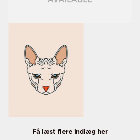
Få læst flere indlæg her