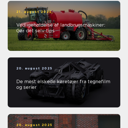
21. august 2025
Vedligeholdelse af landbrugsmaskiner:
Gør det selv-tips
20. august 2025
De mest elskede køretøjer fra tegnefilm
og serier
20. august 2025