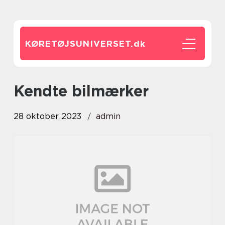
KØRETØJSUNIVERSET.
dk
kendte bilmærker
28 oktober 2023
admin