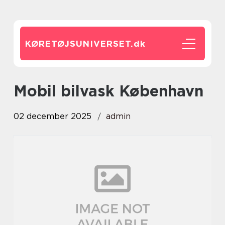
KØRETØJSUNIVERSET.
dk
Mobil bilvask København
02 december 2025
admin