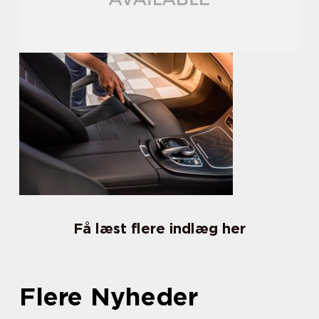
Få læst flere indlæg her
Flere Nyheder