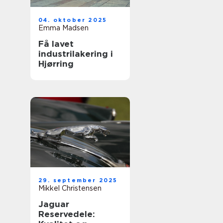
04. oktober 2025
Emma Madsen
Få lavet
industrilakering i
Hjørring
29. september 2025
Mikkel Christensen
Jaguar
Reservedele: