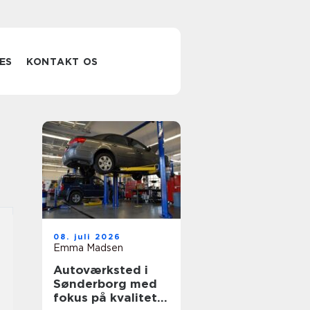
ES
KONTAKT OS
08. juli 2026
Emma Madsen
Autoværksted i
Sønderborg med
fokus på kvalitet