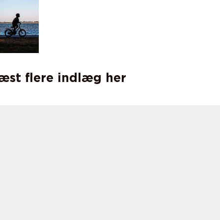
læst flere indlæg her