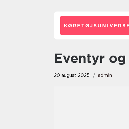
KØRETØJSUNIVERSE
Eventyr og
20 august 2025
admin