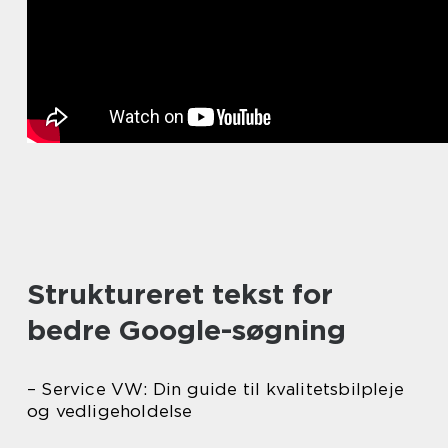
Struktureret tekst for
bedre Google-søgning
– Service VW: Din guide til kvalitetsbilpleje
og vedligeholdelse