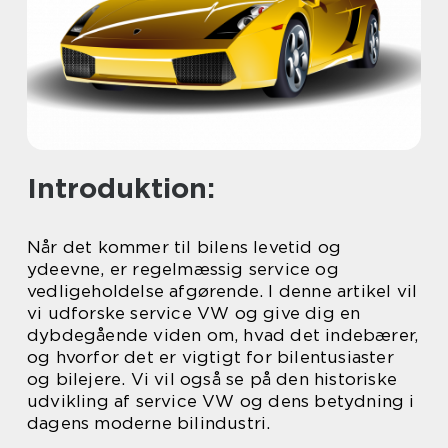
Introduktion:
Når det kommer til bilens levetid og
ydeevne, er regelmæssig service og
vedligeholdelse afgørende. I denne artikel vil
vi udforske service VW og give dig en
dybdegående viden om, hvad det indebærer,
og hvorfor det er vigtigt for bilentusiaster
og bilejere. Vi vil også se på den historiske
udvikling af service VW og dens betydning i
dagens moderne bilindustri.