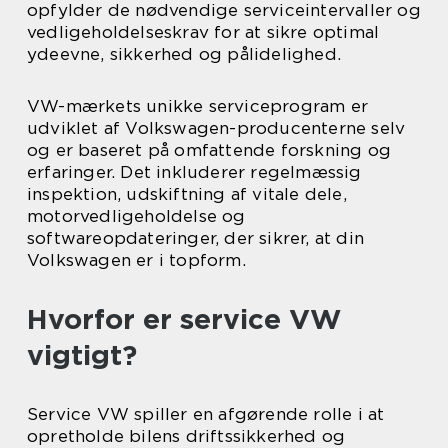
opfylder de nødvendige serviceintervaller og
vedligeholdelseskrav for at sikre optimal
ydeevne, sikkerhed og pålidelighed.
VW-mærkets unikke serviceprogram er
udviklet af Volkswagen-producenterne selv
og er baseret på omfattende forskning og
erfaringer. Det inkluderer regelmæssig
inspektion, udskiftning af vitale dele,
motorvedligeholdelse og
softwareopdateringer, der sikrer, at din
Volkswagen er i topform.
Hvorfor er service VW
vigtigt?
Service VW spiller en afgørende rolle i at
opretholde bilens driftssikkerhed og