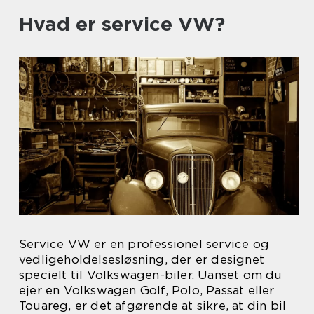
Hvad er service VW?
Service VW er en professionel service og
vedligeholdelsesløsning, der er designet
specielt til Volkswagen-biler. Uanset om du
ejer en Volkswagen Golf, Polo, Passat eller
Touareg, er det afgørende at sikre, at din bil