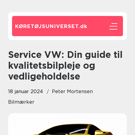
KØRETØJSUNIVERSET.
dk
Service VW: Din guide til
kvalitetsbilpleje og
vedligeholdelse
18 januar 2024
Peter Mortensen
Bilmærker