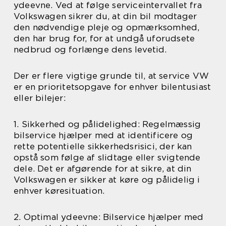
ydeevne. Ved at følge serviceintervallet fra
Volkswagen sikrer du, at din bil modtager
den nødvendige pleje og opmærksomhed,
den har brug for, for at undgå uforudsete
nedbrud og forlænge dens levetid.
Der er flere vigtige grunde til, at service VW
er en prioritetsopgave for enhver bilentusiast
eller bilejer:
1. Sikkerhed og pålidelighed: Regelmæssig
bilservice hjælper med at identificere og
rette potentielle sikkerhedsrisici, der kan
opstå som følge af slidtage eller svigtende
dele. Det er afgørende for at sikre, at din
Volkswagen er sikker at køre og pålidelig i
enhver køresituation.
2. Optimal ydeevne: Bilservice hjælper med