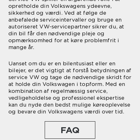
opretholde din Volkswagens ydeevne,
sikkerhed og værdi. Ved at følge de
anbefalede serviceintervaller og bruge en
autoriseret VW-servicepartner sikrer du, at
din bil får den nødvendige pleje og
opmærksomhed for at køre problemfrit i
mange år.
Uanset om du er en bilentusiast eller en
bilejer, er det vigtigt at forstå betydningen af
service VW og tage de nødvendige skridt for
at holde din Volkswagen i topform. Med en
kombination af regelmæssig service,
vedligeholdelse og professionel ekspertise
kan du nyde den bedst mulige køreoplevelse
og bevare din Volkswagens værdi over tid.
FAQ