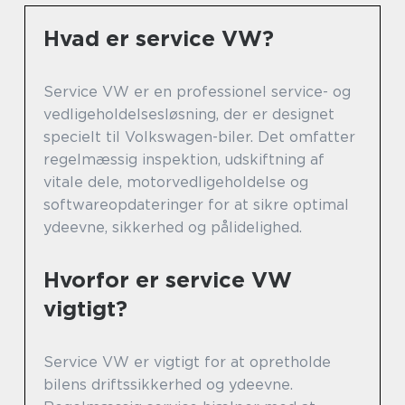
Hvad er service VW?
Service VW er en professionel service- og
vedligeholdelsesløsning, der er designet
specielt til Volkswagen-biler. Det omfatter
regelmæssig inspektion, udskiftning af
vitale dele, motorvedligeholdelse og
softwareopdateringer for at sikre optimal
ydeevne, sikkerhed og pålidelighed.
Hvorfor er service VW
vigtigt?
Service VW er vigtigt for at opretholde
bilens driftssikkerhed og ydeevne.