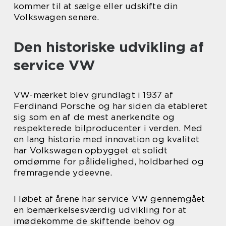
kommer til at sælge eller udskifte din
Volkswagen senere.
Den historiske udvikling af
service VW
VW-mærket blev grundlagt i 1937 af
Ferdinand Porsche og har siden da etableret
sig som en af de mest anerkendte og
respekterede bilproducenter i verden. Med
en lang historie med innovation og kvalitet
har Volkswagen opbygget et solidt
omdømme for pålidelighed, holdbarhed og
fremragende ydeevne.
I løbet af årene har service VW gennemgået
en bemærkelsesværdig udvikling for at
imødekomme de skiftende behov og