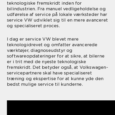
teknologiske fremskridt inden for
bilindustrien. Fra manuel vedligeholdelse og
udførelse af service på lokale værksteder har
service VW udviklet sig til en mere avanceret
og specialiseret proces.
I dag er service VW blevet mere
teknologidrevet og omfatter avancerede
værktøjer, diagnoseudstyr og
softwareopdateringer for at sikre, at bilerne
er i trit med de nyeste teknologiske
fremskridt. Det betyder også, at Volkswagen-
servicepartnere skal have specialiseret
træning og ekspertise for at kunne yde den
bedst mulige service til kunderne.