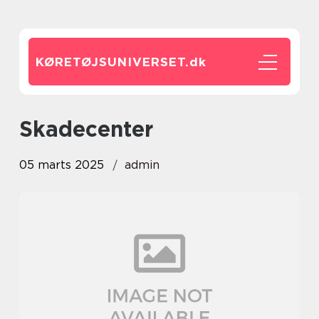
KØRETØJSUNIVERSET.
dk
skadecenter
05 marts 2025
admin