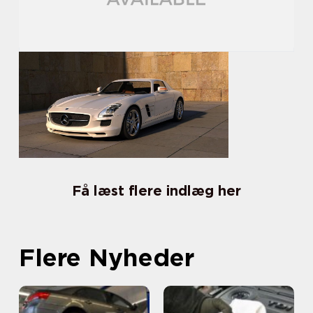
Få læst flere indlæg her
Flere Nyheder