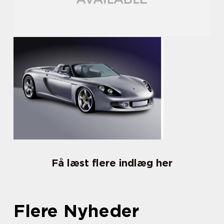
Få læst flere indlæg her
Flere Nyheder