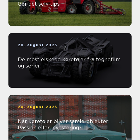
Gør det selv-tips
20. august 2025
De mest elskede køretøjer fra tegnefilm
og serier
20. august 2025
Når køretøjer bliver samlerobjekter:
Passion eller investering?