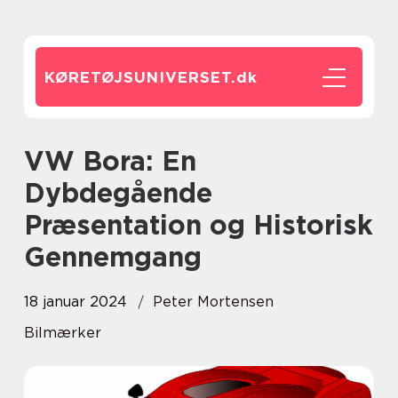
KØRETØJSUNIVERSET.
dk
VW Bora: En
Dybdegående
Præsentation og Historisk
Gennemgang
18 januar 2024
Peter Mortensen
Bilmærker