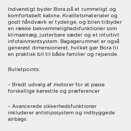
Indvendigt byder Bora på et rummeligt og
komfortabelt kabine. Kvalitetsmaterialer og
godt håndværk er tydelige, og bilen tilbyder
en række bekvemmelighedsfunktioner som
klimaanlæg, justerbare sæder og et intuitivt
infotainmentsystem. Bagagerummet er også
generøst dimensioneret, hvilket gør Bora til
en praktisk bil til både familier og rejsende.
Bulletpoints:
– Bredt udvalg af motorer for at passe
forskellige kørestile og præferencer
– Avancerede sikkerhedsfunktioner
inkluderer antislipssystem og indbyggede
airbags