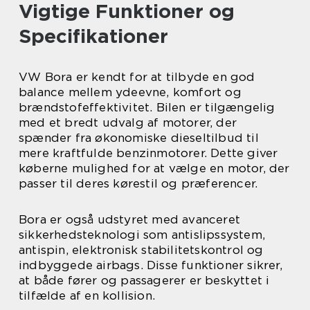
Vigtige Funktioner og
Specifikationer
VW Bora er kendt for at tilbyde en god
balance mellem ydeevne, komfort og
brændstofeffektivitet. Bilen er tilgængelig
med et bredt udvalg af motorer, der
spænder fra økonomiske dieseltilbud til
mere kraftfulde benzinmotorer. Dette giver
køberne mulighed for at vælge en motor, der
passer til deres kørestil og præferencer.
Bora er også udstyret med avanceret
sikkerhedsteknologi som antislipssystem,
antispin, elektronisk stabilitetskontrol og
indbyggede airbags. Disse funktioner sikrer,
at både fører og passagerer er beskyttet i
tilfælde af en kollision.