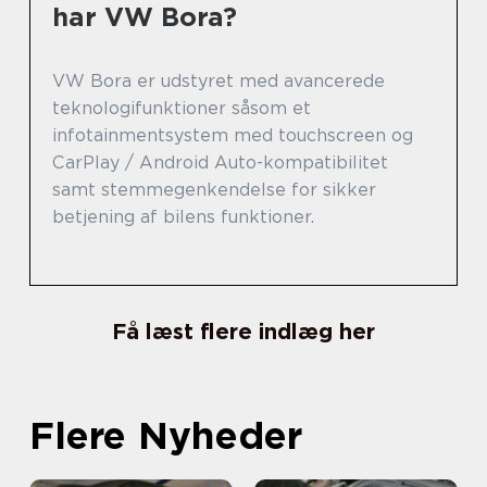
har VW Bora?
VW Bora er udstyret med avancerede
teknologifunktioner såsom et
infotainmentsystem med touchscreen og
CarPlay / Android Auto-kompatibilitet
samt stemmegenkendelse for sikker
betjening af bilens funktioner.
Få læst flere indlæg her
Flere Nyheder