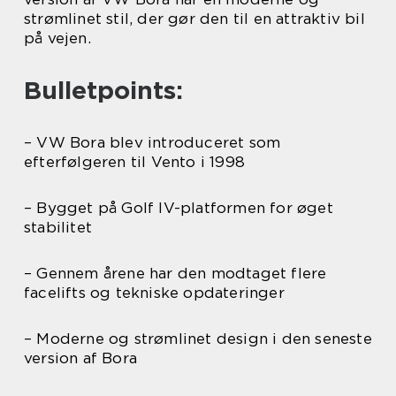
strømlinet stil, der gør den til en attraktiv bil
på vejen.
Bulletpoints:
– VW Bora blev introduceret som
efterfølgeren til Vento i 1998
– Bygget på Golf IV-platformen for øget
stabilitet
– Gennem årene har den modtaget flere
facelifts og tekniske opdateringer
– Moderne og strømlinet design i den seneste
version af Bora