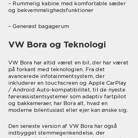
– Rummelig kabine med komfortable sæder
og bekvemmelighedsfunktioner
– Generøst bagagerum
VW Bora og Teknologi
VW Bora har altid været en bil, der har været
på forkant med teknologien. Fra det
avancerede infotainmentsystem, der
inkluderer en touchscreen og Apple CarPlay
/ Android Auto-kompatibilitet, til de nyeste
førerassistentsystemer som adaptiv fartpilot
og bakkameraer, har Bora alt, hvad en
moderne bilentusiast eller ejer kan ønske sig.
Den seneste version af VW Bora har også
indbygget stemmegenkendelse, der