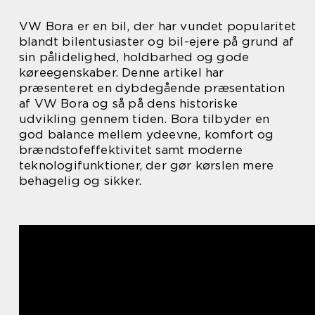
VW Bora er en bil, der har vundet popularitet
blandt bilentusiaster og bil-ejere på grund af
sin pålidelighed, holdbarhed og gode
køreegenskaber. Denne artikel har
præsenteret en dybdegående præsentation
af VW Bora og så på dens historiske
udvikling gennem tiden. Bora tilbyder en
god balance mellem ydeevne, komfort og
brændstofeffektivitet samt moderne
teknologifunktioner, der gør kørslen mere
behagelig og sikker.