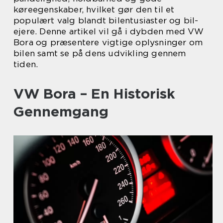
køreegenskaber, hvilket gør den til et
populært valg blandt bilentusiaster og bil-
ejere. Denne artikel vil gå i dybden med VW
Bora og præsentere vigtige oplysninger om
bilen samt se på dens udvikling gennem
tiden.
VW Bora – En Historisk
Gennemgang