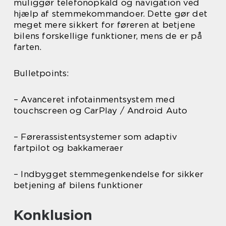
muliggør telefonopkald og navigation ved
hjælp af stemmekommandoer. Dette gør det
meget mere sikkert for føreren at betjene
bilens forskellige funktioner, mens de er på
farten.
Bulletpoints:
– Avanceret infotainmentsystem med
touchscreen og CarPlay / Android Auto
– Førerassistentsystemer som adaptiv
fartpilot og bakkameraer
– Indbygget stemmegenkendelse for sikker
betjening af bilens funktioner
Konklusion