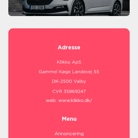
Adresse
web:
www.klikko.dk/
Menu
Annoncering