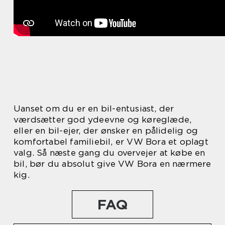
Uanset om du er en bil-entusiast, der
værdsætter god ydeevne og køreglæde,
eller en bil-ejer, der ønsker en pålidelig og
komfortabel familiebil, er VW Bora et oplagt
valg. Så næste gang du overvejer at købe en
bil, bør du absolut give VW Bora en nærmere
kig.
FAQ