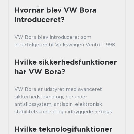
Hvornår blev VW Bora
introduceret?
VW Bora blev introduceret som
efterfølgeren til Volkswagen Vento i 1998.
Hvilke sikkerhedsfunktioner
har VW Bora?
VW Bora er udstyret med avanceret
sikkerhedsteknologi, herunder
antislipssystem, antispin, elektronisk
stabilitetskontrol og indbyggede airbags.
Hvilke teknologifunktioner