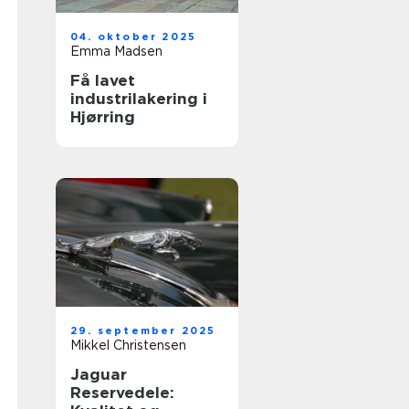
04. oktober 2025
Emma Madsen
Få lavet
industrilakering i
Hjørring
29. september 2025
Mikkel Christensen
Jaguar
Reservedele: