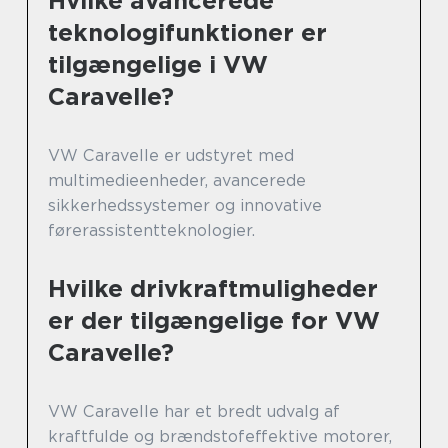
Hvilke avancerede
teknologifunktioner er
tilgængelige i VW
Caravelle?
VW Caravelle er udstyret med
multimedieenheder, avancerede
sikkerhedssystemer og innovative
førerassistentteknologier.
Hvilke drivkraftmuligheder
er der tilgængelige for VW
Caravelle?
VW Caravelle har et bredt udvalg af
kraftfulde og brændstofeffektive motorer,