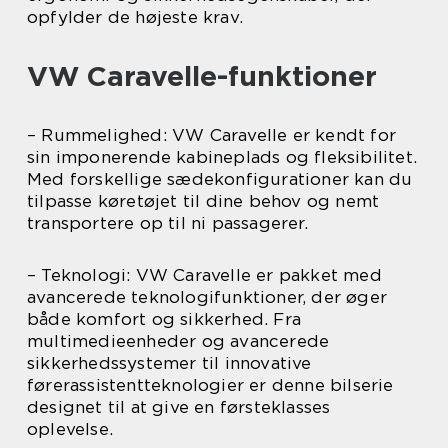
opfylder de højeste krav.
VW Caravelle-funktioner
– Rummelighed: VW Caravelle er kendt for
sin imponerende kabineplads og fleksibilitet.
Med forskellige sædekonfigurationer kan du
tilpasse køretøjet til dine behov og nemt
transportere op til ni passagerer.
– Teknologi: VW Caravelle er pakket med
avancerede teknologifunktioner, der øger
både komfort og sikkerhed. Fra
multimedieenheder og avancerede
sikkerhedssystemer til innovative
førerassistentteknologier er denne bilserie
designet til at give en førsteklasses
oplevelse.