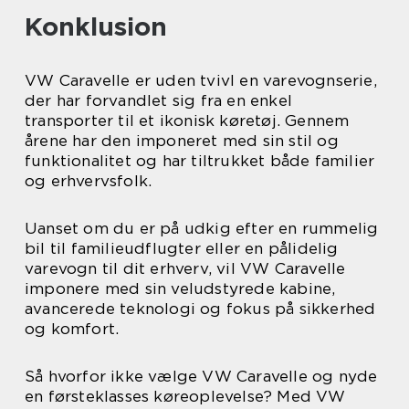
Konklusion
VW Caravelle er uden tvivl en varevognserie,
der har forvandlet sig fra en enkel
transporter til et ikonisk køretøj. Gennem
årene har den imponeret med sin stil og
funktionalitet og har tiltrukket både familier
og erhvervsfolk.
Uanset om du er på udkig efter en rummelig
bil til familieudflugter eller en pålidelig
varevogn til dit erhverv, vil VW Caravelle
imponere med sin veludstyrede kabine,
avancerede teknologi og fokus på sikkerhed
og komfort.
Så hvorfor ikke vælge VW Caravelle og nyde
en førsteklasses køreoplevelse? Med VW