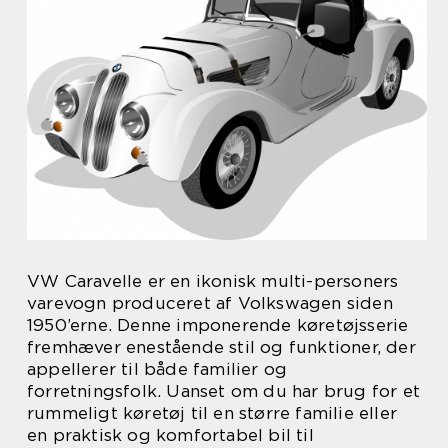
VW Caravelle er en ikonisk multi-personers
varevogn produceret af Volkswagen siden
1950’erne. Denne imponerende køretøjsserie
fremhæver enestående stil og funktioner, der
appellerer til både familier og
forretningsfolk. Uanset om du har brug for et
rummeligt køretøj til en større familie eller
en praktisk og komfortabel bil til