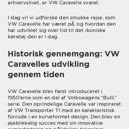
erhvervslivet, er VW Caravelle svaret.
I dag vil vi udforske den smukke rejse, som
VW Caravelle har været på, og hvordan den
har udviklet sig over tid til det ikoniske
køretøj den er i dag.
Historisk gennemgang: VW
Caravelles udvikling
gennem tiden
VW Caravelle blev først introduceret i
1950’erne som en del af Volkswagens “Bulli”
serie. Den oprindelige Caravelle var inspireret
af VW Transporter T1 med en karakteristisk
forrude i en kurveformet design. Den blev en
øjeblikkelig succes med sin innovative