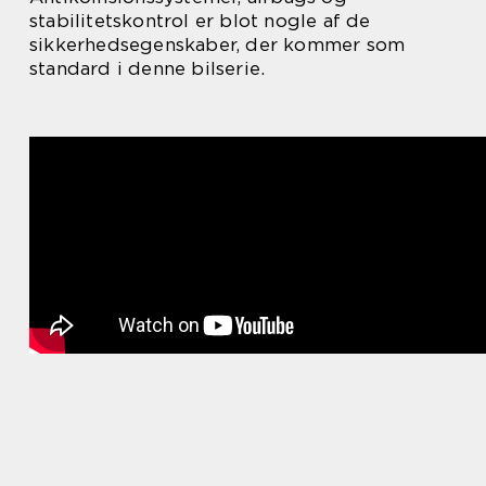
stabilitetskontrol er blot nogle af de
sikkerhedsegenskaber, der kommer som
standard i denne bilserie.