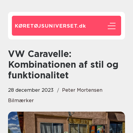
KØRETØJSUNIVERSET.
dk
VW Caravelle:
Kombinationen af stil og
funktionalitet
28 december 2023
Peter Mortensen
Bilmærker