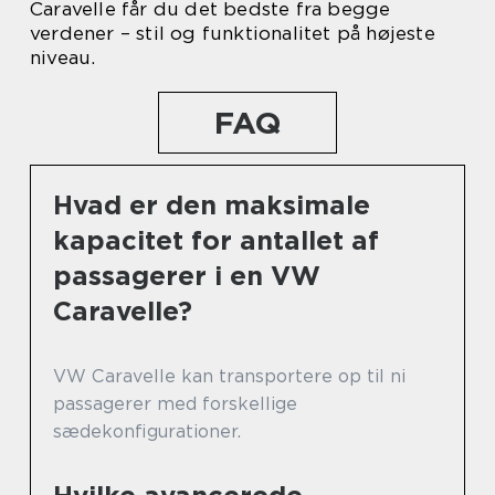
Caravelle får du det bedste fra begge
verdener – stil og funktionalitet på højeste
niveau.
FAQ
Hvad er den maksimale
kapacitet for antallet af
passagerer i en VW
Caravelle?
VW Caravelle kan transportere op til ni
passagerer med forskellige
sædekonfigurationer.