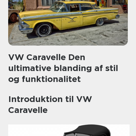
VW Caravelle Den
ultimative blanding af stil
og funktionalitet
Introduktion til VW
Caravelle