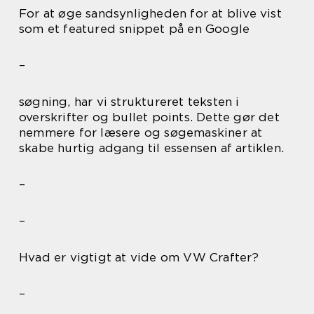
For at øge sandsynligheden for at blive vist
som et featured snippet på en Google
–
søgning, har vi struktureret teksten i
overskrifter og bullet points. Dette gør det
nemmere for læsere og søgemaskiner at
skabe hurtig adgang til essensen af artiklen.
–
–
Hvad er vigtigt at vide om VW Crafter?
–