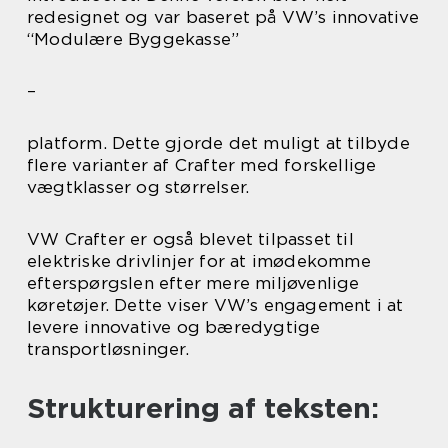
redesignet og var baseret på VW’s innovative
“Modulære Byggekasse”
–
platform. Dette gjorde det muligt at tilbyde
flere varianter af Crafter med forskellige
vægtklasser og størrelser.
VW Crafter er også blevet tilpasset til
elektriske drivlinjer for at imødekomme
efterspørgslen efter mere miljøvenlige
køretøjer. Dette viser VW’s engagement i at
levere innovative og bæredygtige
transportløsninger.
Strukturering af teksten: