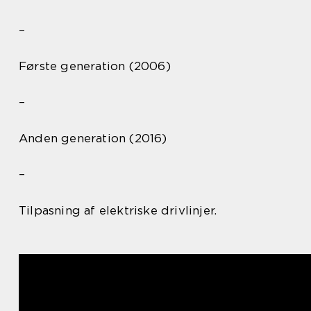
–
Første generation (2006)
–
Anden generation (2016)
–
Tilpasning af elektriske drivlinjer.