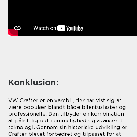
Konklusion:
VW Crafter er en varebil, der har vist sig at
være populær blandt både bilentusiaster og
professionelle. Den tilbyder en kombination
af pålidelighed, rummelighed og avanceret
teknologi. Gennem sin historiske udvikling er
Crafter blevet forbedret og tilpasset for at