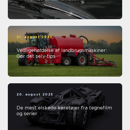
21. august 2025
Vedligeholdelse af landbrugsmaskiner:
Gør det selv-tips
20. august 2025
De mest elskede køretøjer fra tegnefilm
og serier