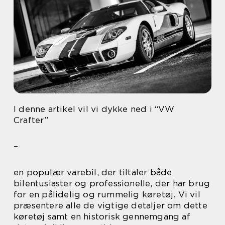
I denne artikel vil vi dykke ned i “VW
Crafter”
–
en populær varebil, der tiltaler både
bilentusiaster og professionelle, der har brug
for en pålidelig og rummelig køretøj. Vi vil
præsentere alle de vigtige detaljer om dette
køretøj samt en historisk gennemgang af