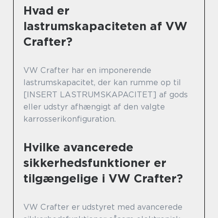
Hvad er
lastrumskapaciteten af VW
Crafter?
VW Crafter har en imponerende
lastrumskapacitet, der kan rumme op til
[INSERT LASTRUMSKAPACITET] af gods
eller udstyr afhængigt af den valgte
karrosserikonfiguration.
Hvilke avancerede
sikkerhedsfunktioner er
tilgængelige i VW Crafter?
VW Crafter er udstyret med avancerede