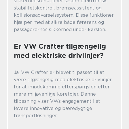
sikkerhedsfunktioner såsom elektronisk
stabilitetskontrol, bremseassistent og
kollisionsadvarselssystem. Disse funktioner
hjælper med at sikre både førerens og
passagerernes sikkerhed under kørslen.
Er VW Crafter tilgængelig
med elektriske drivlinjer?
Ja, VW Crafter er blevet tilpasset til at
være tilgængelig med elektriske drivlinjer
for at imødekomme efterspørgslen efter
mere miljøvenlige køretøjer. Denne
tilpasning viser VWs engagement i at
levere innovative og bæredygtige
transportløsninger.