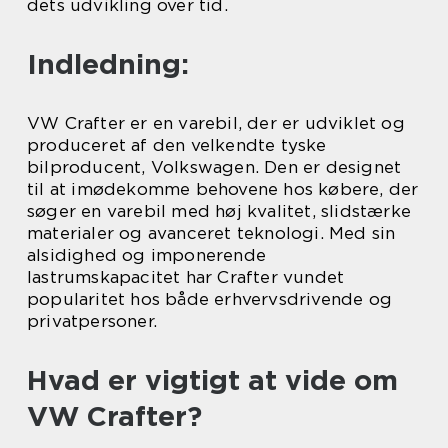
dets udvikling over tid.
Indledning:
VW Crafter er en varebil, der er udviklet og
produceret af den velkendte tyske
bilproducent, Volkswagen. Den er designet
til at imødekomme behovene hos købere, der
søger en varebil med høj kvalitet, slidstærke
materialer og avanceret teknologi. Med sin
alsidighed og imponerende
lastrumskapacitet har Crafter vundet
popularitet hos både erhvervsdrivende og
privatpersoner.
Hvad er vigtigt at vide om
VW Crafter?