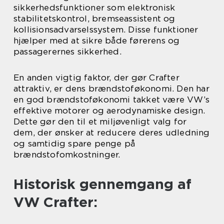
sikkerhedsfunktioner som elektronisk
stabilitetskontrol, bremseassistent og
kollisionsadvarselssystem. Disse funktioner
hjælper med at sikre både førerens og
passagerernes sikkerhed.
En anden vigtig faktor, der gør Crafter
attraktiv, er dens brændstoføkonomi. Den har
en god brændstoføkonomi takket være VW’s
effektive motorer og aerodynamiske design.
Dette gør den til et miljøvenligt valg for
dem, der ønsker at reducere deres udledning
og samtidig spare penge på
brændstofomkostninger.
Historisk gennemgang af
VW Crafter: