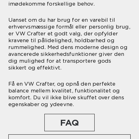
imødekomme forskellige behov.
Uanset om du har brug for en varebil til
erhvervsmæssige formål eller personlig brug,
er VW Crafter et godt valg, der opfylder
kravene til pålidelighed, holdbarhed og
rummelighed. Med dens moderne design og
avancerede sikkerhedsfunktioner giver den
dig mulighed for at transportere gods
sikkert og effektivt.
Få en VW Crafter, og opnå den perfekte
balance mellem kvalitet, funktionalitet og
komfort. Du vil ikke blive skuffet over dens
egenskaber og ydeevne.
FAQ