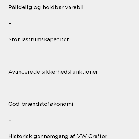
Pålidelig og holdbar varebil
–
Stor lastrumskapacitet
–
Avancerede sikkerhedsfunktioner
–
God brændstoføkonomi
–
Historisk gennemgang af VW Crafter