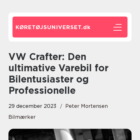
KØRETØJSUNIVERSET.
dk
VW Crafter: Den
ultimative Varebil for
Bilentusiaster og
Professionelle
29 december 2023
Peter Mortensen
Bilmærker