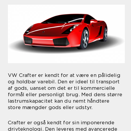
VW Crafter er kendt for at være en pålidelig
og holdbar varebil. Den er ideel til transport
af gods, uanset om det er til kommercielle
formål eller personligt brug. Med dens større
lastrumskapacitet kan du nemt håndtere
store mængder gods eller udstyr.
Crafter er også kendt for sin imponerende
drivteknologi. Den leveres med avancerede