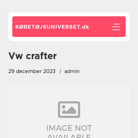
KØRETØJSUNIVERSET.
dk
vw crafter
29 december 2023
admin