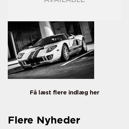
Få læst flere indlæg her
Flere Nyheder