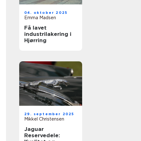
04. oktober 2025
Emma Madsen
Få lavet
industrilakering i
Hjørring
29. september 2025
Mikkel Christensen
Jaguar
Reservedele: