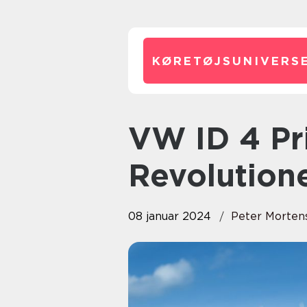
KØRETØJSUNIVERSE
VW ID 4 Pris – En
Revolution
08 januar 2024
Peter Morten