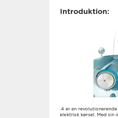
Introduktion:
.4 er en revolutionerende
elektrisk kørsel. Med si