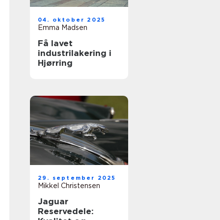
04. oktober 2025
Emma Madsen
Få lavet
industrilakering i
Hjørring
29. september 2025
Mikkel Christensen
Jaguar
Reservedele: