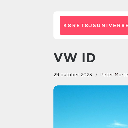
KØRETØJSUNIVERSE
VW ID
29 oktober 2023
Peter Mort