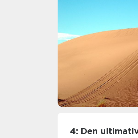
4: Den ultimativ