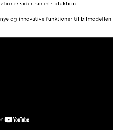
ationer siden sin introduktion
 nye og innovative funktioner til bilmodellen