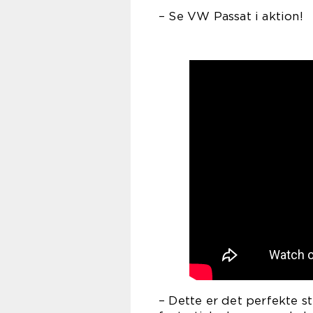
– Se VW Passat i aktion!
– Dette er det perfekte s