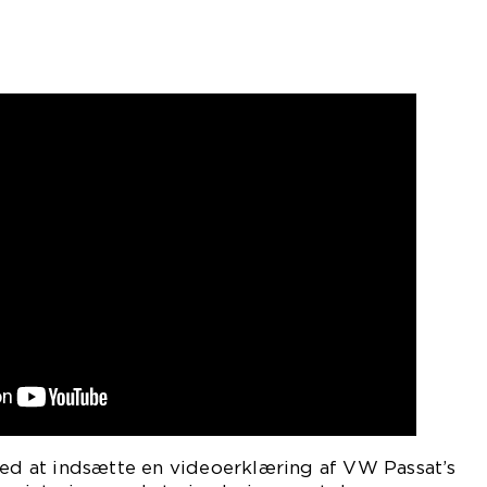
ted at indsætte en videoerklæring af VW Passat’s