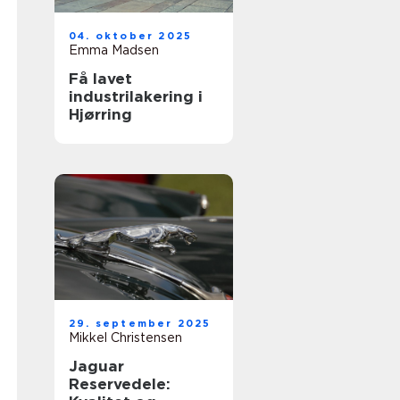
04. oktober 2025
Emma Madsen
Få lavet
industrilakering i
Hjørring
29. september 2025
Mikkel Christensen
Jaguar
Reservedele: