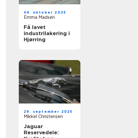
04. oktober 2025
Emma Madsen
Få lavet
industrilakering i
Hjørring
29. september 2025
Mikkel Christensen
Jaguar
Reservedele: