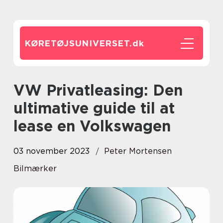
KØRETØJSUNIVERSET.
dk
VW Privatleasing: Den
ultimative guide til at
lease en Volkswagen
03 november 2023
Peter Mortensen
Bilmærker