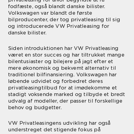
fodfæste, også blandt danske bilister.
Volkswagen var blandt de første
bilproducenter, der tog privatleasing til sig
og introducerede VW Privatleasing for
danske bilister.
Siden introduktionen har VW Privatleasing
været en stor succes og har tiltrukket mange
bilentusiaster og bilejere på jagt efter et
mere økonomisk og bekvemt alternativ til
traditionel bilfinansiering. Volkswagen har
løbende udvidet og forbedret deres
privatleasingtilbud for at imødekomme et
stadigt voksende marked og tilbyde et bredt
udvalg af modeller, der passer til forskellige
behov og budgetter.
VW Privatleasingens udvikling har også
understreget det stigende fokus på