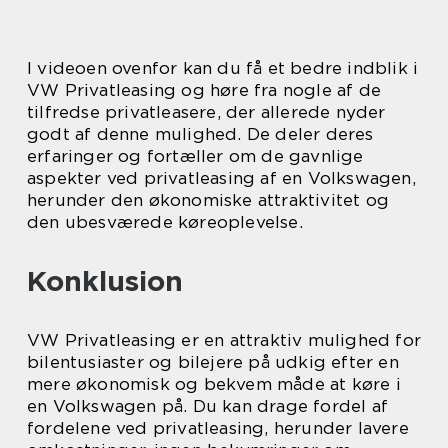
I videoen ovenfor kan du få et bedre indblik i
VW Privatleasing og høre fra nogle af de
tilfredse privatleasere, der allerede nyder
godt af denne mulighed. De deler deres
erfaringer og fortæller om de gavnlige
aspekter ved privatleasing af en Volkswagen,
herunder den økonomiske attraktivitet og
den ubesværede køreoplevelse.
Konklusion
VW Privatleasing er en attraktiv mulighed for
bilentusiaster og bilejere på udkig efter en
mere økonomisk og bekvem måde at køre i
en Volkswagen på. Du kan drage fordel af
fordelene ved privatleasing, herunder lavere