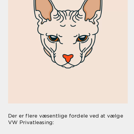
Der er flere væsentlige fordele ved at vælge
VW Privatleasing: