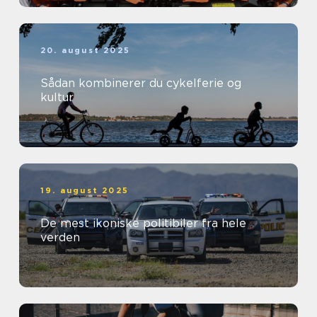
20. august 2025
Sådan kombinerer du cykelferie og
kultur
19. august 2025
De mest ikoniske politibiler fra hele
verden