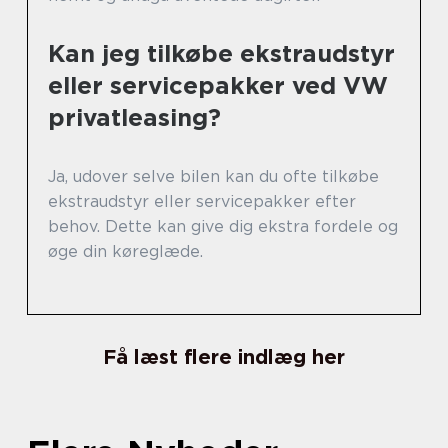
Kan jeg tilkøbe ekstraudstyr
eller servicepakker ved VW
privatleasing?
Ja, udover selve bilen kan du ofte tilkøbe
ekstraudstyr eller servicepakker efter
behov. Dette kan give dig ekstra fordele og
øge din køreglæde.
Få læst flere indlæg her