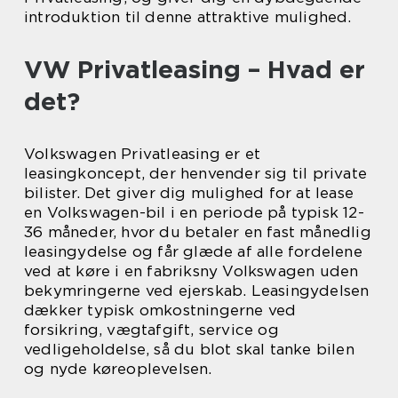
introduktion til denne attraktive mulighed.
VW Privatleasing – Hvad er
det?
Volkswagen Privatleasing er et
leasingkoncept, der henvender sig til private
bilister. Det giver dig mulighed for at lease
en Volkswagen-bil i en periode på typisk 12-
36 måneder, hvor du betaler en fast månedlig
leasingydelse og får glæde af alle fordelene
ved at køre i en fabriksny Volkswagen uden
bekymringerne ved ejerskab. Leasingydelsen
dækker typisk omkostningerne ved
forsikring, vægtafgift, service og
vedligeholdelse, så du blot skal tanke bilen
og nyde køreoplevelsen.