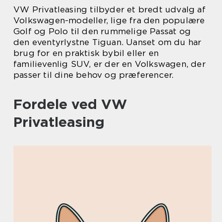
VW Privatleasing tilbyder et bredt udvalg af
Volkswagen-modeller, lige fra den populære
Golf og Polo til den rummelige Passat og
den eventyrlystne Tiguan. Uanset om du har
brug for en praktisk bybil eller en
familievenlig SUV, er der en Volkswagen, der
passer til dine behov og præferencer.
Fordele ved VW
Privatleasing