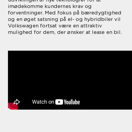
imødekomme kundernes krav og
forventninger. Med fokus på bæredygtighed
og en øget satsning på el- og hybridbiler vil
Volkswagen fortsat være en attraktiv
mulighed for dem, der ønsker at lease en bil.