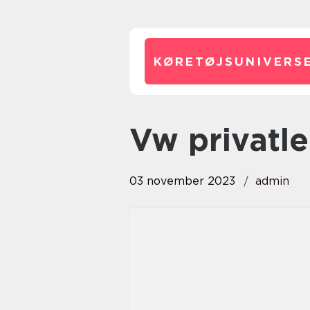
KØRETØJSUNIVERSE
vw privatl
03 november 2023
admin