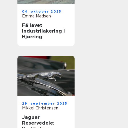
04. oktober 2025
Emma Madsen
Få lavet
industrilakering i
Hjørring
29. september 2025
Mikkel Christensen
Jaguar
Reservedele: