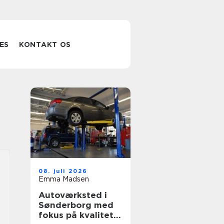
ES
KONTAKT OS
08. juli 2026
Emma Madsen
Autoværksted i
Sønderborg med
fokus på kvalitet