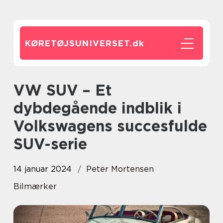
KØRETØJSUNIVERSET.
dk
VW SUV – Et
dybdegående indblik i
Volkswagens succesfulde
SUV-serie
14 januar 2024
Peter Mortensen
Bilmærker