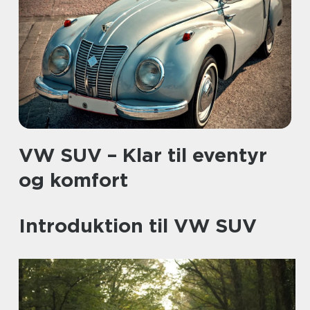
VW SUV – Klar til eventyr
og komfort
Introduktion til VW SUV