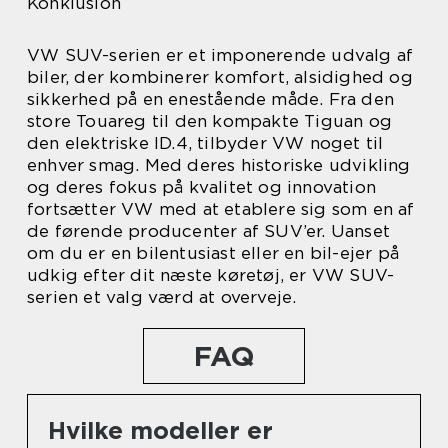
Konklusion
VW SUV-serien er et imponerende udvalg af
biler, der kombinerer komfort, alsidighed og
sikkerhed på en enestående måde. Fra den
store Touareg til den kompakte Tiguan og
den elektriske ID.4, tilbyder VW noget til
enhver smag. Med deres historiske udvikling
og deres fokus på kvalitet og innovation
fortsætter VW med at etablere sig som en af
de førende producenter af SUV’er. Uanset
om du er en bilentusiast eller en bil-ejer på
udkig efter dit næste køretøj, er VW SUV-
serien et valg værd at overveje.
FAQ
Hvilke modeller er