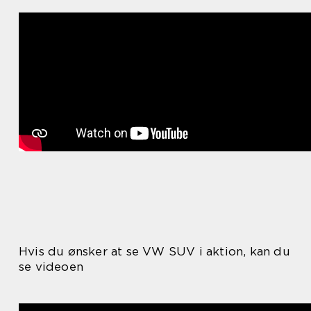
Hvis du ønsker at se VW SUV i aktion, kan du
se videoen