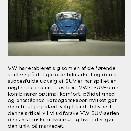
VW har etableret sig som en af de førende
spillere på det globale bilmarked og deres
succesfulde udvalg af SUV’er har spillet en
nøglerolle i denne position. VW’s SUV-serie
kombinerer optimal komfort, pålidelighed
og enestående køreegenskaber, hvilket gør
dem til et populært valg blandt bilister. I
denne artikel vil vi udforske VW SUV-serien,
dens historiske udvikling og hvad der gør
den unik på markedet.