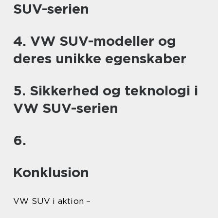
SUV-serien
4. VW SUV-modeller og
deres unikke egenskaber
5. Sikkerhed og teknologi i
VW SUV-serien
6.
Konklusion
VW SUV i aktion –