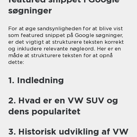
søgninger
For at øge sandsynligheden for at blive vist
som featured snippet på Google søgninger,
er det vigtigt at strukturere teksten korrekt
og inkludere relevante nøgleord. Her er en
måde at strukturere teksten for at opnå
dette:
1. Indledning
2. Hvad er en VW SUV og
dens popularitet
3. Historisk udvikling af VW