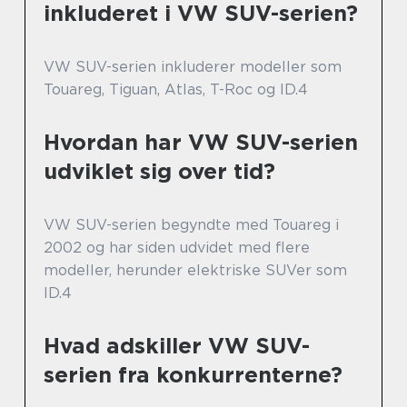
inkluderet i VW SUV-serien?
VW SUV-serien inkluderer modeller som
Touareg, Tiguan, Atlas, T-Roc og ID.4
Hvordan har VW SUV-serien
udviklet sig over tid?
VW SUV-serien begyndte med Touareg i
2002 og har siden udvidet med flere
modeller, herunder elektriske SUVer som
ID.4
Hvad adskiller VW SUV-
serien fra konkurrenterne?