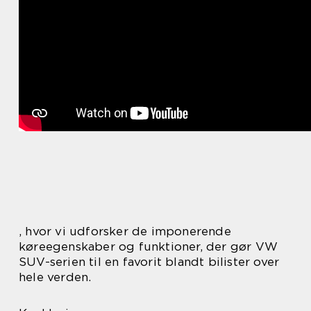
, hvor vi udforsker de imponerende
køreegenskaber og funktioner, der gør VW
SUV-serien til en favorit blandt bilister over
hele verden.