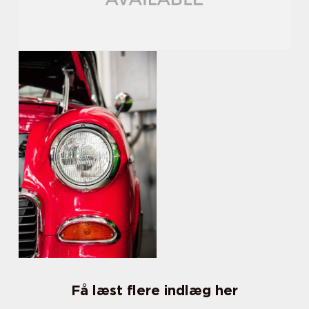
Få læst flere indlæg her