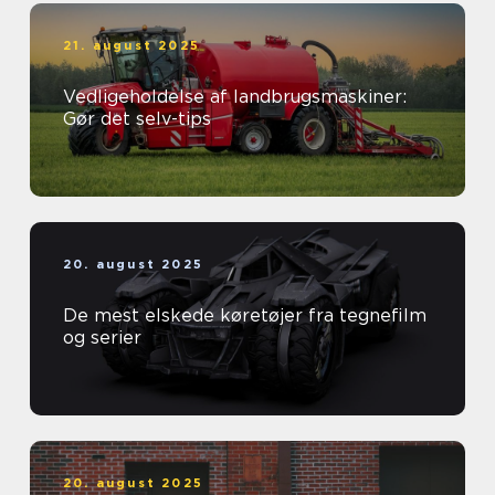
21. august 2025
Vedligeholdelse af landbrugsmaskiner:
Gør det selv-tips
20. august 2025
De mest elskede køretøjer fra tegnefilm
og serier
20. august 2025