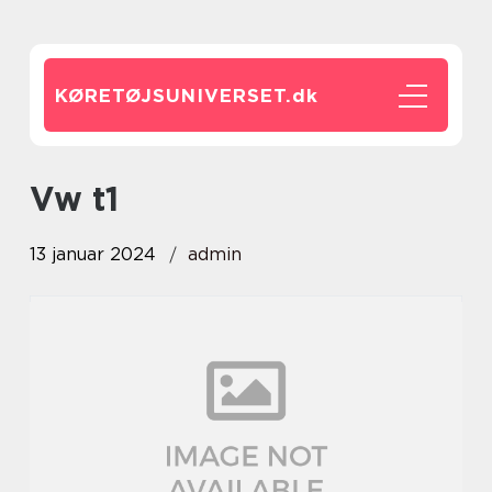
KØRETØJSUNIVERSET.
dk
vw t1
13 januar 2024
admin