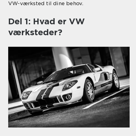
VW-værksted til dine behov.
Del 1: Hvad er VW
værksteder?