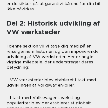
er du sikker på, at garantivilkårene for din bil
ikke påvirkes.
Del 2: Historisk udvikling af
VW værksteder
I denne sektion vil vi tage dig med på en
rejse gennem historien og den imponerende
udvikling af VW værksteder. Her er nogle
vigtige milepæle, der understreger deres
betydning:
– VW-værksteder blev etableret i takt med
udviklingen af Volkswagen-biler.
– I takt med Volkswagens vækst og
popularitet blev der etableret et globalt