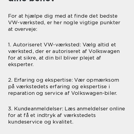
For at hjælpe dig med at finde det bedste
VW-værksted, er her nogle vigtige punkter
at overveje:
1. Autoriseret VW-værksted: Vælg altid et
værksted, der er autoriseret af Volkswagen
for at sikre, at din bil bliver plejet af
eksperter.
2. Erfaring og ekspertise: Vær opmærksom
på værkstedets erfaring og ekspertise i
reparation og service af Volkswagen-biler.
3. Kundeanmeldelser: Læs anmeldelser online
for at få et indtryk af værkstedets
kundeservice og kvalitet.