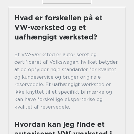
Hvad er forskellen på et
VW-værksted og et
uafhængigt værksted?
Et VW-værksted er autoriseret og
certificeret af Volkswagen, hvilket betyder,
at de opfylder høje standarder for kvalitet
og kundeservice og bruger originale
reservedele. Et uafhængigt værksted er
ikke knyttet til et specifikt bilmærke og
kan have forskellige eksperterise og
kvalitet af reservedele.
Hvordan kan jeg finde et
autoriseret VW-værksted i