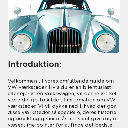
Introduktion:
Velkommen til vores omfattende guide om
VW værksteder. Hvis du er en bilentusiast
eller ejer af en Volkswagen, vil denne artikel
være din go-to kilde til information om VW-
værksteder. Vi vil dykke ned i, hvad der gør
disse værksteder så specielle, deres historie
og udvikling gennem årene, samt give dig de
væsentlige pointer for at finde det bedste