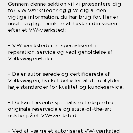
Gennem denne sektion vil vi præsentere dig
for VW værksteder og give dig al den
vigtige information, du har brug for. Her er
nogle vigtige punkter at huske i din søgen
efter et VW-værksted:
– VW værksteder er specialiseret i
reparation, service og vedligeholdelse af
Volkswagen-biler.
– De er autoriserede og certificerede af
Volkswagen, hvilket betyder, at de opfylder
høje standarder for kvalitet og kundeservice.
– Du kan forvente specialiseret ekspertise,
originale reservedele og state-of-the-art
udstyr på et VW-værksted.
– Ved at vælge et autoriseret VW-værksted