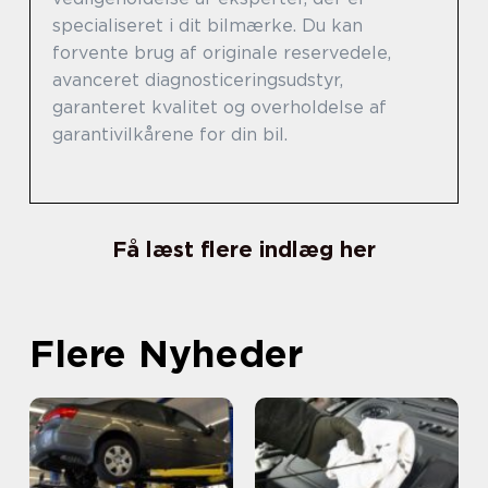
specialiseret i dit bilmærke. Du kan
forvente brug af originale reservedele,
avanceret diagnosticeringsudstyr,
garanteret kvalitet og overholdelse af
garantivilkårene for din bil.
Få læst flere indlæg her
Flere Nyheder