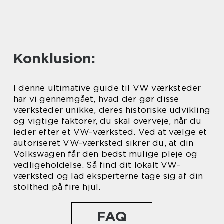
Konklusion:
I denne ultimative guide til VW værksteder
har vi gennemgået, hvad der gør disse
værksteder unikke, deres historiske udvikling
og vigtige faktorer, du skal overveje, når du
leder efter et VW-værksted. Ved at vælge et
autoriseret VW-værksted sikrer du, at din
Volkswagen får den bedst mulige pleje og
vedligeholdelse. Så find dit lokalt VW-
værksted og lad eksperterne tage sig af din
stolthed på fire hjul.
FAQ