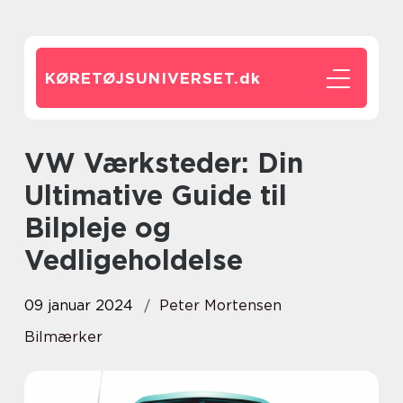
KØRETØJSUNIVERSET.
dk
VW Værksteder: Din
Ultimative Guide til
Bilpleje og
Vedligeholdelse
09 januar 2024
Peter Mortensen
Bilmærker