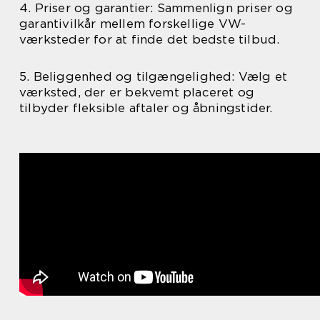
4. Priser og garantier: Sammenlign priser og
garantivilkår mellem forskellige VW-
værksteder for at finde det bedste tilbud.
5. Beliggenhed og tilgængelighed: Vælg et
værksted, der er bekvemt placeret og
tilbyder fleksible aftaler og åbningstider.