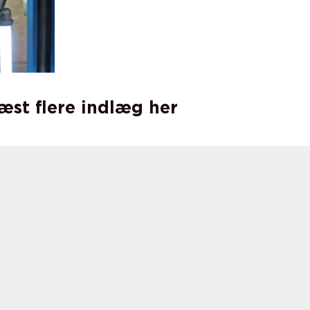
læst flere indlæg her