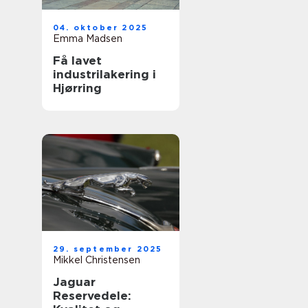
04. oktober 2025
Emma Madsen
Få lavet
industrilakering i
Hjørring
29. september 2025
Mikkel Christensen
Jaguar
Reservedele: