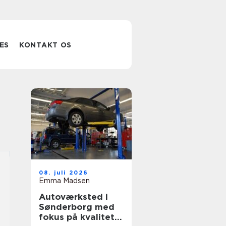
ES
KONTAKT OS
08. juli 2026
Emma Madsen
Autoværksted i
Sønderborg med
fokus på kvalitet