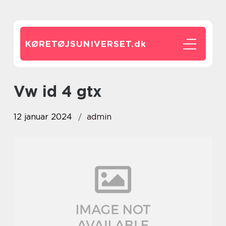
KØRETØJSUNIVERSET.
dk
vw id 4 gtx
12 januar 2024
admin