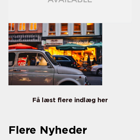
Få læst flere indlæg her
Flere Nyheder