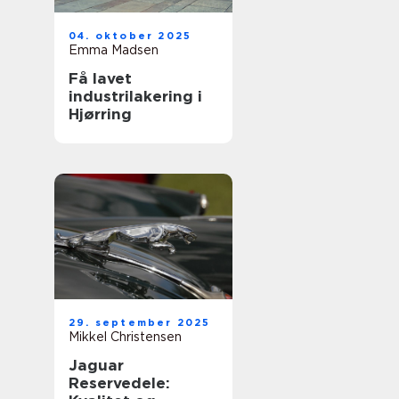
04. oktober 2025
Emma Madsen
Få lavet
industrilakering i
Hjørring
29. september 2025
Mikkel Christensen
Jaguar
Reservedele: