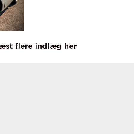
læst flere indlæg her