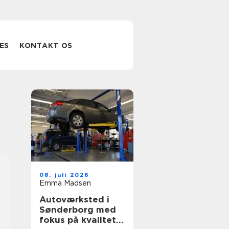
ES
KONTAKT OS
08. juli 2026
Emma Madsen
Autoværksted i
Sønderborg med
fokus på kvalitet